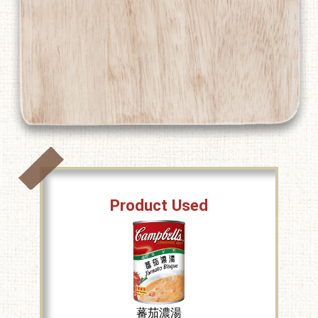
Product Used
蕃茄濃湯