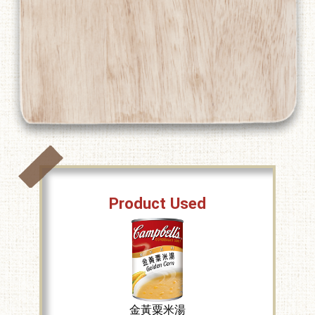
Product Used
金黃粟米湯