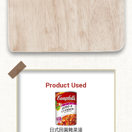
Product Used
日式田園雜菜湯