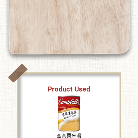
Product Used
金黃粟米湯