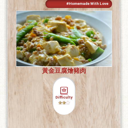
#Homemade With Love
黃金豆腐燴豬肉
Difficulty