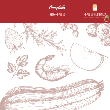
金寶湯系列產品
關於金寶湯